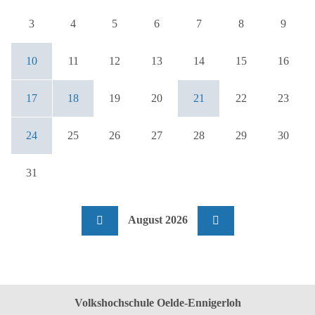
3
4
5
6
7
8
9
10
11
12
13
14
15
16
17
18
19
20
21
22
23
24
25
26
27
28
29
30
31
August 2026
Volkshochschule Oelde-Ennigerloh