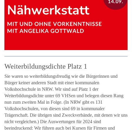
Weiterbildungsdichte Platz 1
Sie waren so weiterbildungsfreudig wie die Bürgerinnen und
Bürger keiner anderen Stadt mit einer kommunalen
Volkshochschule in NRW. Wir sind auf Platz 1 der
Weiterbildungsdichte unter 69 VHSen und belegen diesen Rang
nun zum zweiten Mal in Folge. (In NRW gibt es 131
Volkshochschulen, von diesen sind 69 in kommunaler
Trägerschaft. Die übrigen sind Zweckverbände, mit denen wir uns
nicht vergleichen.) Die Auswertungen für 2024 sind
beeindruckend: Wir führen auch bei Kursen für Firmen und