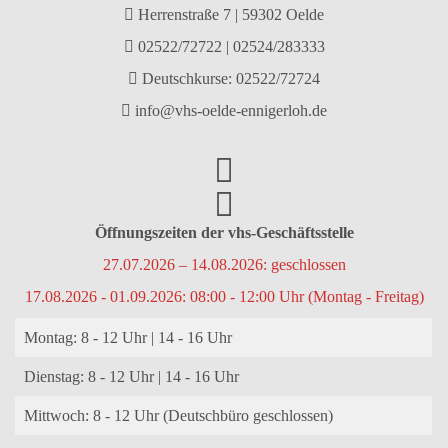
Herrenstraße 7 | 59302 Oelde
02522/72722
|
02524/283333
Deutschkurse: 02522/72724
info@vhs-oelde-ennigerloh.de
Öffnungszeiten der vhs-Geschäftsstelle
27.07.2026 – 14.08.2026: geschlossen
17.08.2026 - 01.09.2026: 08:00 - 12:00 Uhr (Montag - Freitag)
Montag: 8 - 12 Uhr | 14 - 16 Uhr
Dienstag: 8 - 12 Uhr | 14 - 16 Uhr
Mittwoch: 8 - 12 Uhr (Deutschbüro geschlossen)