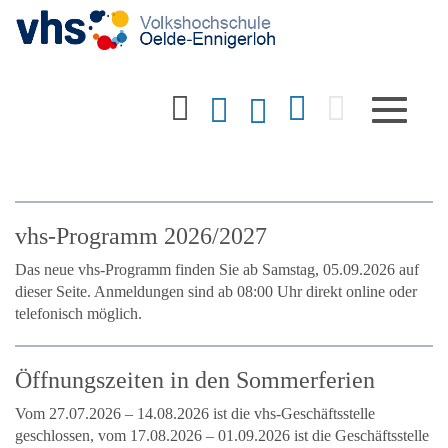
Toggle
navigatio
vhs-Programm 2026/2027
Das neue vhs-Programm finden Sie ab Samstag, 05.09.2026 auf
dieser Seite. Anmeldungen sind ab 08:00 Uhr direkt online oder
telefonisch möglich.
Öffnungszeiten in den Sommerferien
Vom 27.07.2026 – 14.08.2026 ist die vhs-Geschäftsstelle
geschlossen, vom 17.08.2026 – 01.09.2026 ist die Geschäftsstelle