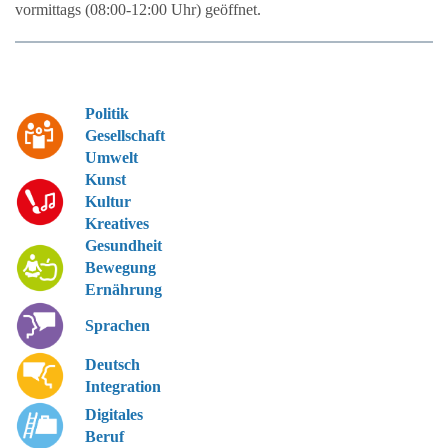
vormittags (08:00-12:00 Uhr) geöffnet.
Politik
Gesellschaft
Umwelt
Kunst
Kultur
Kreatives
Gesundheit
Bewegung
Ernährung
Sprachen
Deutsch
Integration
Digitales
Beruf